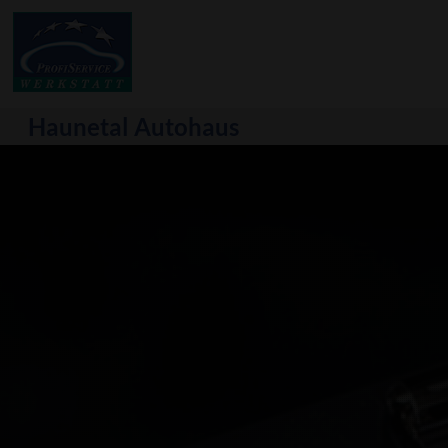
Haunetal Autohaus