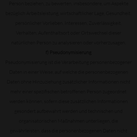
Person beziehen, zu bewerten, insbesondere, um Aspekte
bezüglich Arbeitsleistung, wirtschaftlicher Lage, Gesundheit,
persönlicher Vorlieben, Interessen, Zuverlässigkeit,
Verhalten, Aufenthaltsort oder Ortswechsel dieser
natürlichen Person zu analysieren oder vorherzusagen.
f) Pseudonymisierung
Pseudonymisierung ist die Verarbeitung personenbezogener
Daten in einer Weise, auf welche die personenbezogenen
Daten ohne Hinzuziehung zusätzlicher Informationen nicht
mehr einer spezifischen betroffenen Person zugeordnet
werden können, sofern diese zusätzlichen Informationen
gesondert aufbewahrt werden und technischen und
organisatorischen Maßnahmen unterliegen, die
gewährleisten, dass die personenbezogenen Daten nicht