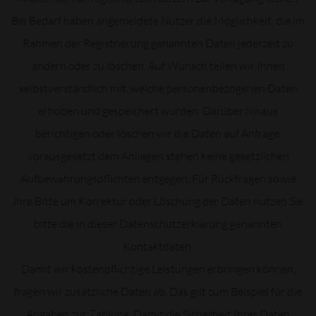
Bei Bedarf haben angemeldete Nutzer die Möglichkeit, die im
Rahmen der Registrierung genannten Daten jederzeit zu
ändern oder zu löschen. Auf Wunsch teilen wir Ihnen
selbstverständlich mit, welche personenbezogenen Daten
erhoben und gespeichert wurden. Darüber hinaus
berichtigen oder löschen wir die Daten auf Anfrage,
vorausgesetzt dem Anliegen stehen keine gesetzlichen
Aufbewahrungspflichten entgegen. Für Rückfragen sowie
ihre Bitte um Korrektur oder Löschung der Daten nutzen Sie
bitte die in dieser Datenschutzerklärung genannten
Kontaktdaten.
Damit wir kostenpflichtige Leistungen erbringen können,
fragen wir zusätzliche Daten ab. Das gilt zum Beispiel für die
Angaben zur Zahlung. Damit die Sicherheit Ihrer Daten