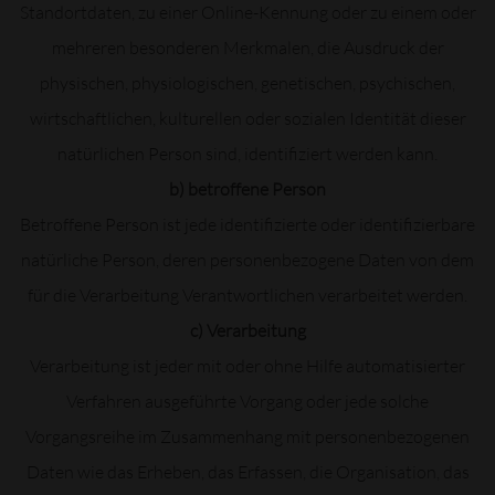
Standortdaten, zu einer Online-Kennung oder zu einem oder
mehreren besonderen Merkmalen, die Ausdruck der
physischen, physiologischen, genetischen, psychischen,
wirtschaftlichen, kulturellen oder sozialen Identität dieser
natürlichen Person sind, identifiziert werden kann.
b) betroffene Person
Betroffene Person ist jede identifizierte oder identifizierbare
natürliche Person, deren personenbezogene Daten von dem
für die Verarbeitung Verantwortlichen verarbeitet werden.
c) Verarbeitung
Verarbeitung ist jeder mit oder ohne Hilfe automatisierter
Verfahren ausgeführte Vorgang oder jede solche
Vorgangsreihe im Zusammenhang mit personenbezogenen
Daten wie das Erheben, das Erfassen, die Organisation, das