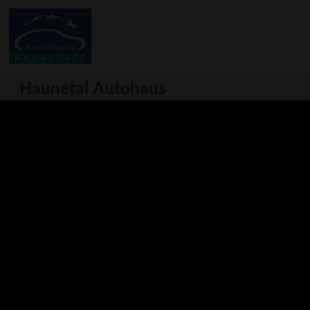
Haunetal Autohaus