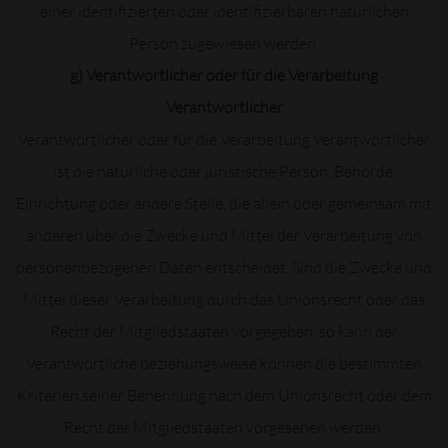
einer identifizierten oder identifizierbaren natürlichen
Person zugewiesen werden.
g) Verantwortlicher oder für die Verarbeitung
Verantwortlicher
Verantwortlicher oder für die Verarbeitung Verantwortlicher
ist die natürliche oder juristische Person, Behörde,
Einrichtung oder andere Stelle, die allein oder gemeinsam mit
anderen über die Zwecke und Mittel der Verarbeitung von
personenbezogenen Daten entscheidet. Sind die Zwecke und
Mittel dieser Verarbeitung durch das Unionsrecht oder das
Recht der Mitgliedstaaten vorgegeben, so kann der
Verantwortliche beziehungsweise können die bestimmten
Kriterien seiner Benennung nach dem Unionsrecht oder dem
Recht der Mitgliedstaaten vorgesehen werden.