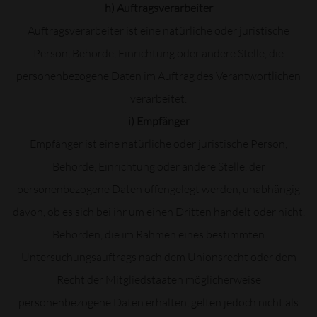
h) Auftragsverarbeiter
Auftragsverarbeiter ist eine natürliche oder juristische
Person, Behörde, Einrichtung oder andere Stelle, die
personenbezogene Daten im Auftrag des Verantwortlichen
verarbeitet.
i) Empfänger
Empfänger ist eine natürliche oder juristische Person,
Behörde, Einrichtung oder andere Stelle, der
personenbezogene Daten offengelegt werden, unabhängig
davon, ob es sich bei ihr um einen Dritten handelt oder nicht.
Behörden, die im Rahmen eines bestimmten
Untersuchungsauftrags nach dem Unionsrecht oder dem
Recht der Mitgliedstaaten möglicherweise
personenbezogene Daten erhalten, gelten jedoch nicht als