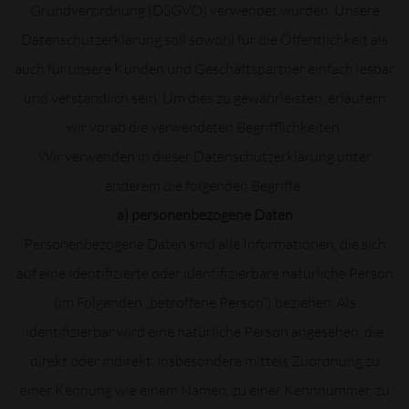
Grundverordnung (DSGVO) verwendet wurden. Unsere
Datenschutzerklärung soll sowohl für die Öffentlichkeit als
auch für unsere Kunden und Geschäftspartner einfach lesbar
und verständlich sein. Um dies zu gewährleisten, erläutern
wir vorab die verwendeten Begrifflichkeiten.
Wir verwenden in dieser Datenschutzerklärung unter
anderem die folgenden Begriffe:
a) personenbezogene Daten
Personenbezogene Daten sind alle Informationen, die sich
auf eine identifizierte oder identifizierbare natürliche Person
(im Folgenden „betroffene Person“) beziehen. Als
identifizierbar wird eine natürliche Person angesehen, die
direkt oder indirekt, insbesondere mittels Zuordnung zu
einer Kennung wie einem Namen, zu einer Kennnummer, zu