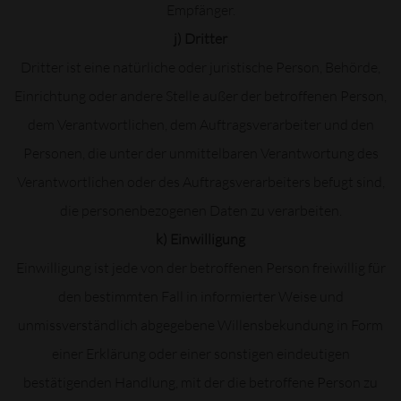
Empfänger.
j) Dritter
Dritter ist eine natürliche oder juristische Person, Behörde,
Einrichtung oder andere Stelle außer der betroffenen Person,
dem Verantwortlichen, dem Auftragsverarbeiter und den
Personen, die unter der unmittelbaren Verantwortung des
Verantwortlichen oder des Auftragsverarbeiters befugt sind,
die personenbezogenen Daten zu verarbeiten.
k) Einwilligung
Einwilligung ist jede von der betroffenen Person freiwillig für
den bestimmten Fall in informierter Weise und
unmissverständlich abgegebene Willensbekundung in Form
einer Erklärung oder einer sonstigen eindeutigen
bestätigenden Handlung, mit der die betroffene Person zu