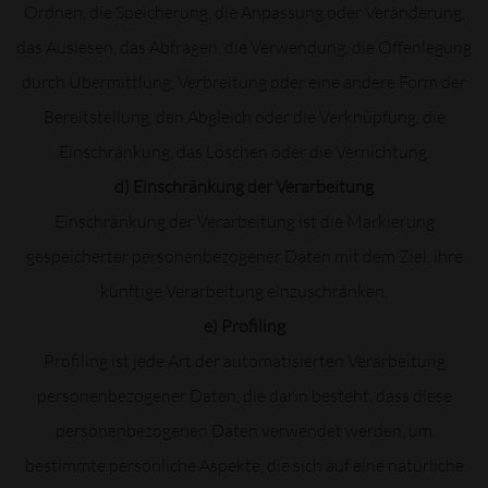
Ordnen, die Speicherung, die Anpassung oder Veränderung,
das Auslesen, das Abfragen, die Verwendung, die Offenlegung
durch Übermittlung, Verbreitung oder eine andere Form der
Bereitstellung, den Abgleich oder die Verknüpfung, die
Einschränkung, das Löschen oder die Vernichtung.
d) Einschränkung der Verarbeitung
Einschränkung der Verarbeitung ist die Markierung
gespeicherter personenbezogener Daten mit dem Ziel, ihre
künftige Verarbeitung einzuschränken.
e) Profiling
Profiling ist jede Art der automatisierten Verarbeitung
personenbezogener Daten, die darin besteht, dass diese
personenbezogenen Daten verwendet werden, um
bestimmte persönliche Aspekte, die sich auf eine natürliche