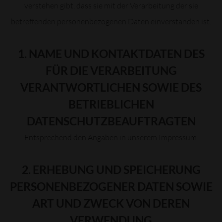
verstehen gibt, dass sie mit der Verarbeitung der sie
betreffenden personenbezogenen Daten einverstanden ist.
1. NAME UND KONTAKTDATEN DES
FÜR DIE VERARBEITUNG
VERANTWORTLICHEN SOWIE DES
BETRIEBLICHEN
DATENSCHUTZBEAUFTRAGTEN
Entsprechend den Angaben in unserem Impressum.
2. ERHEBUNG UND SPEICHERUNG
PERSONENBEZOGENER DATEN SOWIE
ART UND ZWECK VON DEREN
VERWENDUNG